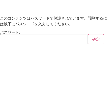
このコンテンツはパスワードで保護されています。閲覧するに
は以下にパスワードを入力してください。
パスワード: