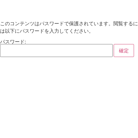
このコンテンツはパスワードで保護されています。閲覧するに
は以下にパスワードを入力してください。
パスワード: